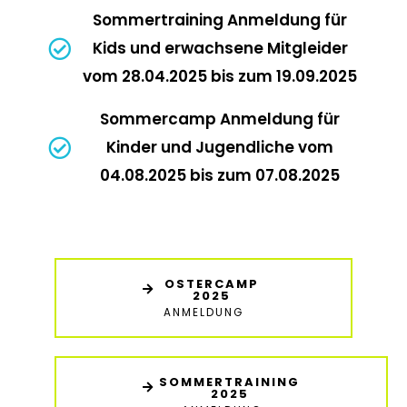
Sommertraining Anmeldung für
Kids und erwachsene Mitgleider
vom 28.04.2025 bis zum 19.09.2025
Sommercamp Anmeldung für
Kinder und Jugendliche vom
04.08.2025 bis zum 07.08.2025
OSTERCAMP
2025
ANMELDUNG
SOMMERTRAINING
2025