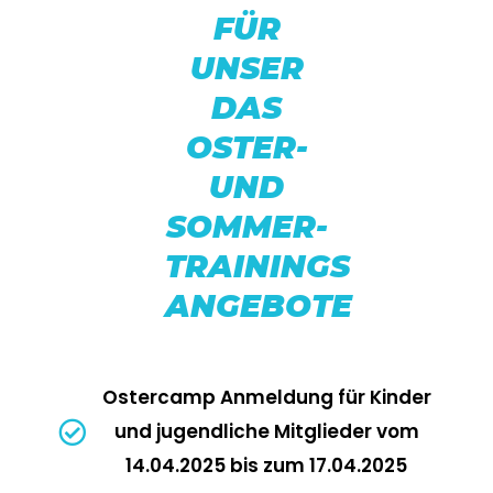
FÜR
UNSER
DAS
OSTER-
UND
SOMMER-
TRAININGS
ANGEBOTE
Ostercamp Anmeldung für Kinder
und jugendliche Mitglieder vom
14.04.2025 bis zum 17.04.2025