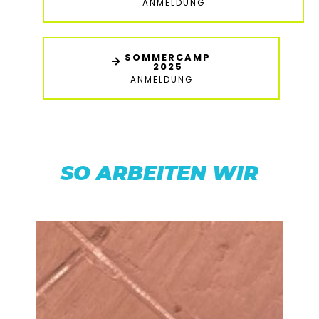
ANMELDUNG
SOMMERCAMP
2025
ANMELDUNG
SO ARBEITEN WIR